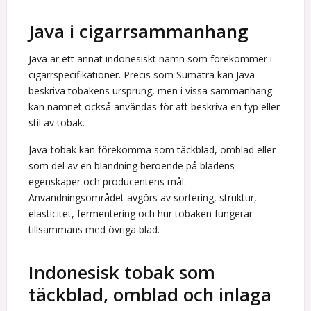
Java i cigarrsammanhang
Java är ett annat indonesiskt namn som förekommer i
cigarrspecifikationer. Precis som Sumatra kan Java
beskriva tobakens ursprung, men i vissa sammanhang
kan namnet också användas för att beskriva en typ eller
stil av tobak.
Java-tobak kan förekomma som täckblad, omblad eller
som del av en blandning beroende på bladens
egenskaper och producentens mål.
Användningsområdet avgörs av sortering, struktur,
elasticitet, fermentering och hur tobaken fungerar
tillsammans med övriga blad.
Indonesisk tobak som
täckblad, omblad och inlaga