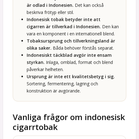
är odlad i Indonesien.
Det kan också
beskriva frötyp eller stil.
Indonesisk tobak betyder inte att
cigarren är tillverkad i Indonesien.
Den kan
vara en komponent i en internationell blend.
Tobaksursprung och tillverkningsland är
olika saker.
Båda behöver förstås separat.
Indonesiskt täckblad avgör inte ensam
styrkan.
Inlaga, omblad, format och blend
påverkar helheten.
Ursprung är inte ett kvalitetsbetyg i sig.
Sortering, fermentering, lagring och
konstruktion är avgörande.
Vanliga frågor om indonesisk
cigarrtobak