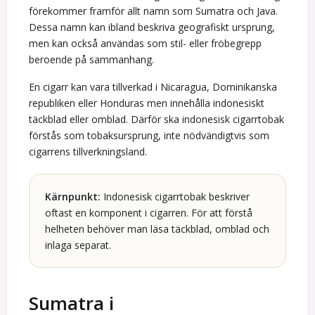
förekommer framför allt namn som Sumatra och Java.
Dessa namn kan ibland beskriva geografiskt ursprung,
men kan också användas som stil- eller fröbegrepp
beroende på sammanhang.
En cigarr kan vara tillverkad i Nicaragua, Dominikanska
republiken eller Honduras men innehålla indonesiskt
täckblad eller omblad. Därför ska indonesisk cigarrtobak
förstås som tobaksursprung, inte nödvändigtvis som
cigarrens tillverkningsland.
Kärnpunkt:
Indonesisk cigarrtobak beskriver
oftast en komponent i cigarren. För att förstå
helheten behöver man läsa täckblad, omblad och
inlaga separat.
Sumatra i