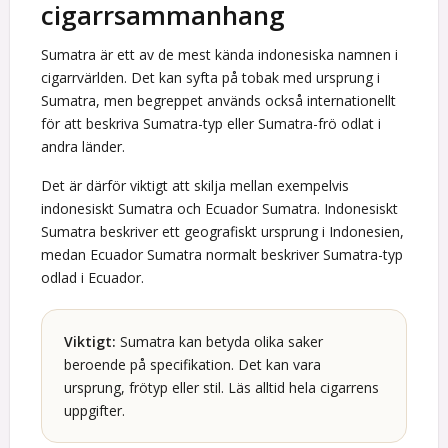
cigarrsammanhang
Sumatra är ett av de mest kända indonesiska namnen i
cigarrvärlden. Det kan syfta på tobak med ursprung i
Sumatra, men begreppet används också internationellt
för att beskriva Sumatra-typ eller Sumatra-frö odlat i
andra länder.
Det är därför viktigt att skilja mellan exempelvis
indonesiskt Sumatra och Ecuador Sumatra. Indonesiskt
Sumatra beskriver ett geografiskt ursprung i Indonesien,
medan Ecuador Sumatra normalt beskriver Sumatra-typ
odlad i Ecuador.
Viktigt:
Sumatra kan betyda olika saker
beroende på specifikation. Det kan vara
ursprung, frötyp eller stil. Läs alltid hela cigarrens
uppgifter.