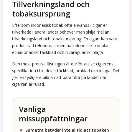
Tillverkningsland och
tobaksursprung
Eftersom indonesisk tobak ofta används i cigarrer
tillverkade i andra länder behöver man skilja mellan
tillverkningsland och tobaksursprung. En cigarr kan vara
producerad i Honduras men ha indonesiskt omblad,
ecuadorianskt täckblad och nicaraguansk inlaga.
Den mest precisa läsningen är därför att se cigarrens
specifikation i tre delar: täckblad, omblad och inlaga. Det
ger en tydligare bild än att bara titta på landet där
cigarren är rullad.
Vanliga
missuppfattningar
Sumatra betyder inte alltid att tobaken