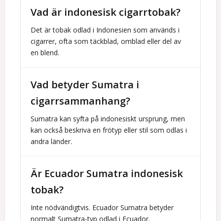
Vad är indonesisk cigarrtobak?
Det är tobak odlad i Indonesien som används i
cigarrer, ofta som täckblad, omblad eller del av
en blend.
Vad betyder Sumatra i
cigarrsammanhang?
Sumatra kan syfta på indonesiskt ursprung, men
kan också beskriva en frötyp eller stil som odlas i
andra länder.
Är Ecuador Sumatra indonesisk
tobak?
Inte nödvändigtvis. Ecuador Sumatra betyder
normalt Sumatra-typ odlad i Ecuador.