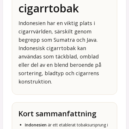
cigarrtobak
Indonesien har en viktig plats i
cigarrvärlden, särskilt genom
begrepp som Sumatra och Java.
Indonesisk cigarrtobak kan
användas som täckblad, omblad
eller del av en blend beroende på
sortering, bladtyp och cigarrens
konstruktion.
Kort sammanfattning
Indonesien
är ett etablerat tobaksursprung i