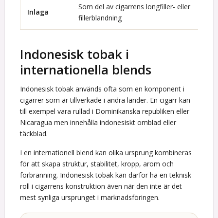
Som del av cigarrens longfiller- eller
Inlaga
fillerblandning
Indonesisk tobak i
internationella blends
Indonesisk tobak används ofta som en komponent i
cigarrer som är tillverkade i andra länder. En cigarr kan
till exempel vara rullad i Dominikanska republiken eller
Nicaragua men innehålla indonesiskt omblad eller
täckblad.
I en internationell blend kan olika ursprung kombineras
för att skapa struktur, stabilitet, kropp, arom och
förbränning. Indonesisk tobak kan därför ha en teknisk
roll i cigarrens konstruktion även när den inte är det
mest synliga ursprunget i marknadsföringen.