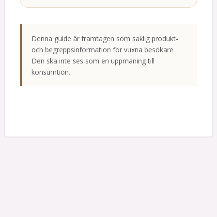
Denna guide är framtagen som saklig produkt-
och begreppsinformation för vuxna besökare.
Den ska inte ses som en uppmaning till
konsumtion.