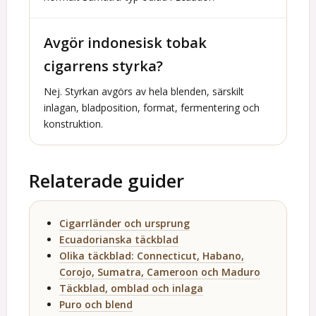
Avgör indonesisk tobak
cigarrens styrka?
Nej. Styrkan avgörs av hela blenden, särskilt
inlagan, bladposition, format, fermentering och
konstruktion.
Relaterade guider
Cigarrländer och ursprung
Ecuadorianska täckblad
Olika täckblad: Connecticut, Habano,
Corojo, Sumatra, Cameroon och Maduro
Täckblad, omblad och inlaga
Puro och blend