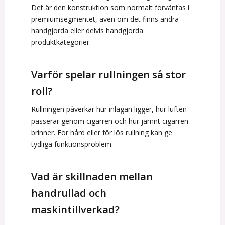
Det är den konstruktion som normalt förväntas i
premiumsegmentet, även om det finns andra
handgjorda eller delvis handgjorda
produktkategorier.
Varför spelar rullningen så stor
roll?
Rullningen påverkar hur inlagan ligger, hur luften
passerar genom cigarren och hur jämnt cigarren
brinner. För hård eller för lös rullning kan ge
tydliga funktionsproblem.
Vad är skillnaden mellan
handrullad och
maskintillverkad?