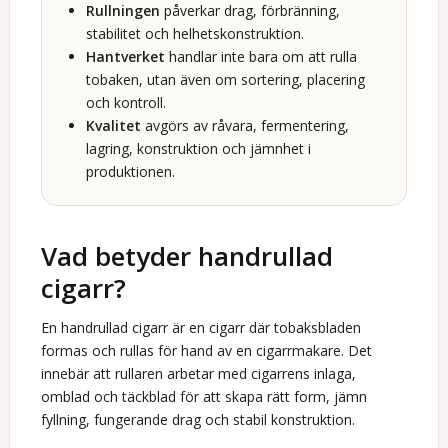
Rullningen
påverkar drag, förbränning,
stabilitet och helhetskonstruktion.
Hantverket
handlar inte bara om att rulla
tobaken, utan även om sortering, placering
och kontroll.
Kvalitet
avgörs av råvara, fermentering,
lagring, konstruktion och jämnhet i
produktionen.
Vad betyder handrullad
cigarr?
En handrullad cigarr är en cigarr där tobaksbladen
formas och rullas för hand av en cigarrmakare. Det
innebär att rullaren arbetar med cigarrens inlaga,
omblad och täckblad för att skapa rätt form, jämn
fyllning, fungerande drag och stabil konstruktion.