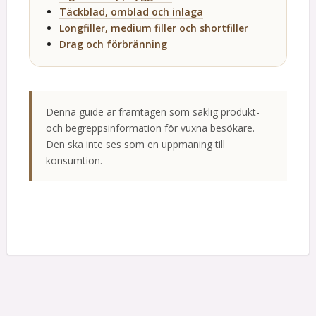
Täckblad, omblad och inlaga
Longfiller, medium filler och shortfiller
Drag och förbränning
Denna guide är framtagen som saklig produkt-
och begreppsinformation för vuxna besökare.
Den ska inte ses som en uppmaning till
konsumtion.