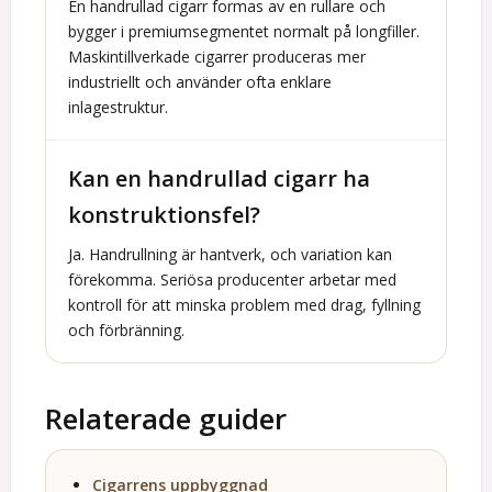
En handrullad cigarr formas av en rullare och
bygger i premiumsegmentet normalt på longfiller.
Maskintillverkade cigarrer produceras mer
industriellt och använder ofta enklare
inlagestruktur.
Kan en handrullad cigarr ha
konstruktionsfel?
Ja. Handrullning är hantverk, och variation kan
förekomma. Seriösa producenter arbetar med
kontroll för att minska problem med drag, fyllning
och förbränning.
Relaterade guider
Cigarrens uppbyggnad