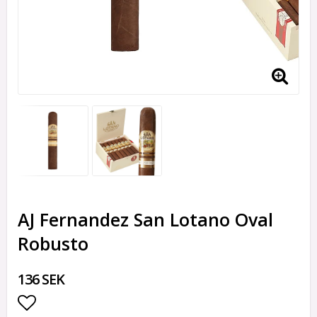
AJ Fernandez San Lotano Oval
Robusto
136 SEK