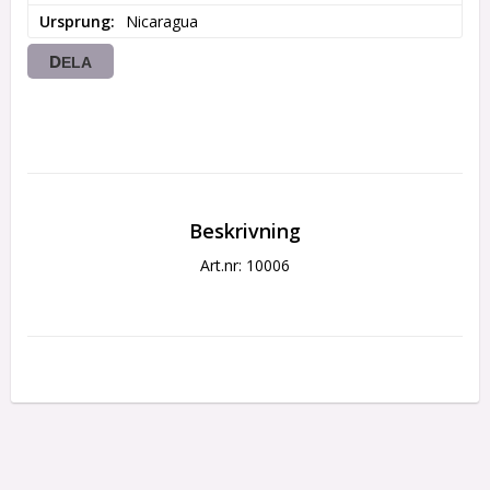
Ursprung
Nicaragua
DELA
Beskrivning
Art.nr: 10006