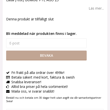
Läs mer...
Denna produkt är tillfälligt slut
Bli meddelad när produkten finns i lager.
BEVAKA
Fri frakt på alla ordrar över 499kr!
Betala säkert med kort, faktura & swish
Snabba leveranser!
Alltid bra priser på hela sortimentet!
Maila oss, vi svarar snabbt!
Beställ nu och betala om 30 dagar helt utan avgift via vår samarbetspartner
Svea!