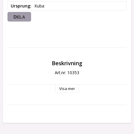
Ursprung
Kuba
DELA
Beskrivning
Art.nr: 10353
Visa mer