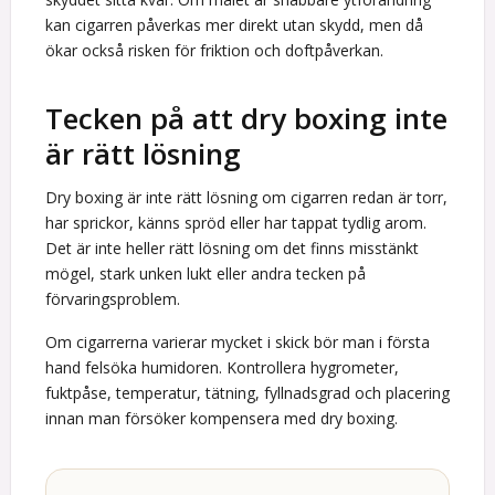
kan cigarren påverkas mer direkt utan skydd, men då
ökar också risken för friktion och doftpåverkan.
Tecken på att dry boxing inte
är rätt lösning
Dry boxing är inte rätt lösning om cigarren redan är torr,
har sprickor, känns spröd eller har tappat tydlig arom.
Det är inte heller rätt lösning om det finns misstänkt
mögel, stark unken lukt eller andra tecken på
förvaringsproblem.
Om cigarrerna varierar mycket i skick bör man i första
hand felsöka humidoren. Kontrollera hygrometer,
fuktpåse, temperatur, tätning, fyllnadsgrad och placering
innan man försöker kompensera med dry boxing.