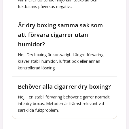
fuktbalans påverkas negativt.
Är dry boxing samma sak som
att förvara cigarrer utan
humidor?
Nej. Dry boxing är kortvarigt. Längre förvaring
kräver stabil humidor, lufttät box eller annan
kontrollerad lösning.
Behöver alla cigarrer dry boxing?
Nej. I en stabil förvaring behöver cigarrer normalt
inte dry boxas. Metoden är främst relevant vid
särskilda fuktproblem.