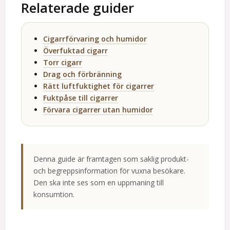
Relaterade guider
Cigarrförvaring och humidor
Överfuktad cigarr
Torr cigarr
Drag och förbränning
Rätt luftfuktighet för cigarrer
Fuktpåse till cigarrer
Förvara cigarrer utan humidor
Denna guide är framtagen som saklig produkt-
och begreppsinformation för vuxna besökare.
Den ska inte ses som en uppmaning till
konsumtion.