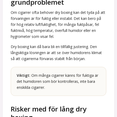
grundproblemet
Om cigarrer ofta behöver dry boxing kan det tyda på att
förvaringen är för fuktig eller instabil. Det kan bero på
för hög relativ luftfuktighet, för många fuktpåsar, fel
fuktnivå, hög temperatur, överfull humidor eller en
hygrometer som visar fel.
Dry boxing kan då bara bli en tillfällig justering. Den
långsiktiga lösningen är att se över humidorens klimat
så att cigarrerna förvaras stabilt från början.
Viktigt:
Om många cigarrer känns för fuktiga är
det humidoren som bör kontrolleras, inte bara
enskilda cigarrer.
Risker med för lång dry