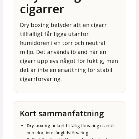
cigarrer
Dry boxing betyder att en cigarr
tillfälligt får ligga utanför
humidoren i en torr och neutral
miljö. Det används ibland när en
cigarr upplevs något för fuktig, men
det är inte en ersättning för stabil
cigarrförvaring.
Kort sammanfattning
Dry boxing
är kort tillfällig förvaring utanför
humidor, inte långtidsförvaring.