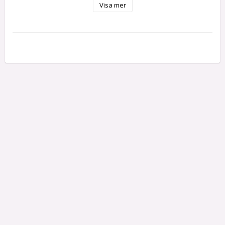
Visa mer