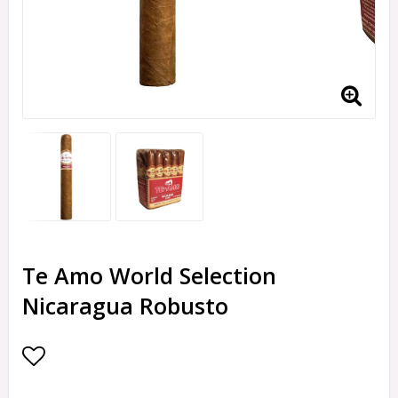
Te Amo World Selection
Nicaragua Robusto
Lägg till i favoritlistan