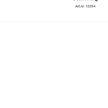
Art.nr: 10394