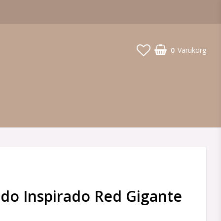
0
Varukorg
o Inspirado Red Gigante