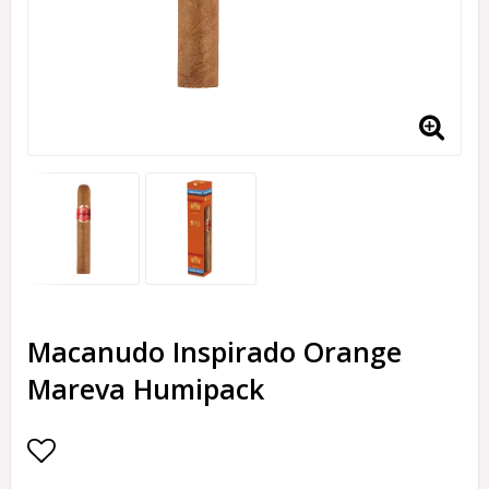
Macanudo Inspirado Orange
Mareva Humipack