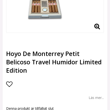
Hoyo De Monterrey Petit
Belicoso Travel Humidor Limited
Edition
Lägg till i favoritlistan
Läs mer...
Denna produkt är tillfälligt slut