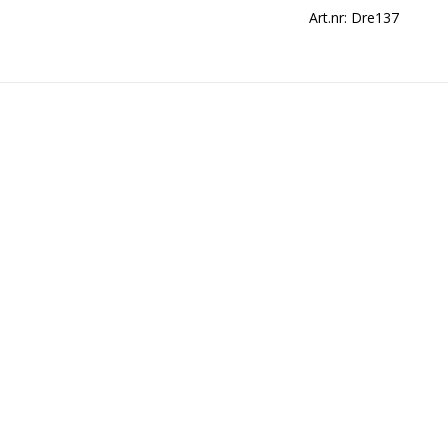
Art.nr: Dre137