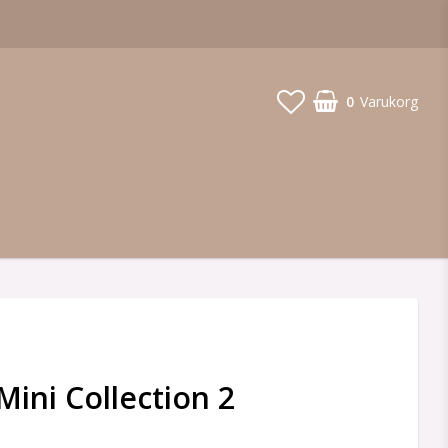
0
Varukorg
Mini Collection 2